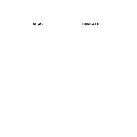
NEWS
CONTATO