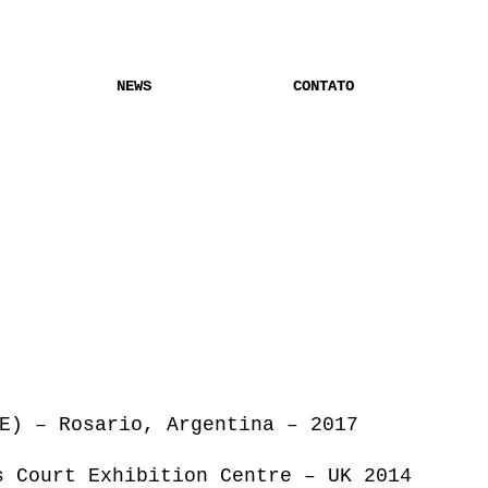
NEWS
CONTATO
E) – Rosario, Argentina – 2017
s Court Exhibition Centre – UK 2014