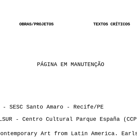
OBRAS/PROJETOS
TEXTOS CRÍTICOS
PÁGINA EM MANUTENÇÃO
 - SESC Santo Amaro - Recife/PE
LSUR - Centro Cultural Parque España (CCP
Contemporary Art from Latin America. Earl