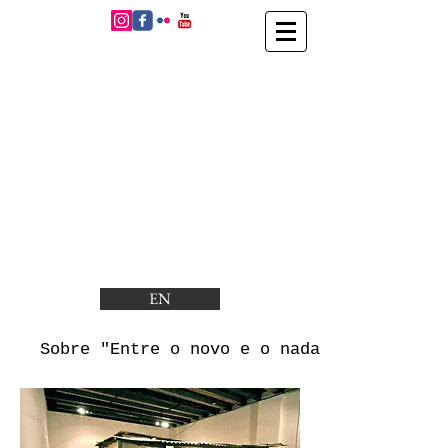
EN
Sobre "Entre o novo e o nada"