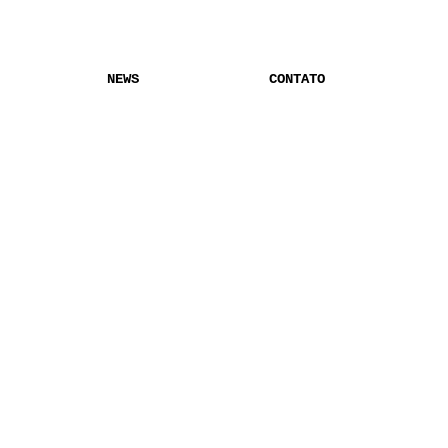
NEWS
CONTATO