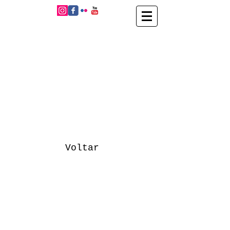
Voltar