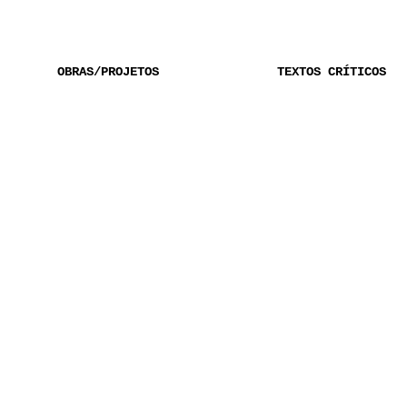
OBRAS/PROJETOS
TEXTOS CRÍTICOS