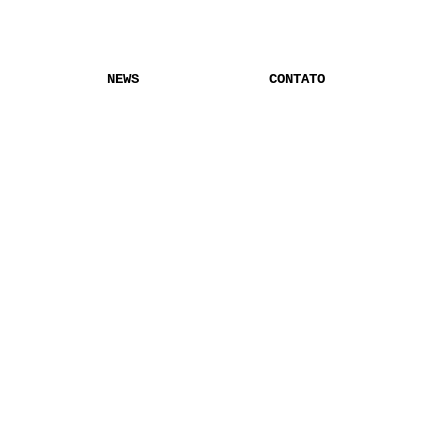
NEWS
CONTATO