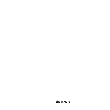
Show More