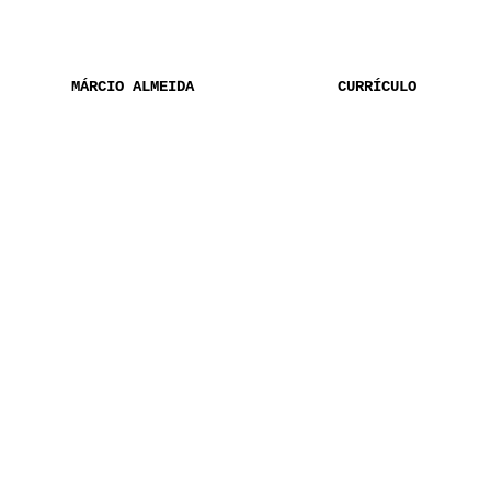
MÁRCIO ALMEIDA
CURRÍCULO