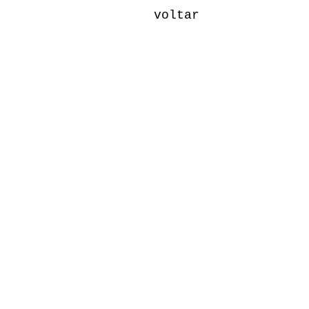
voltar