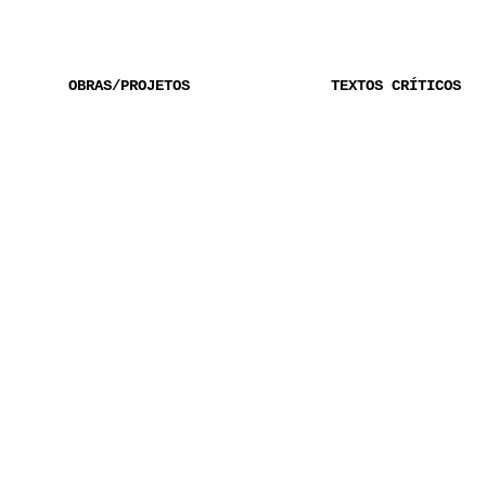
OBRAS/PROJETOS
TEXTOS CRÍTICOS