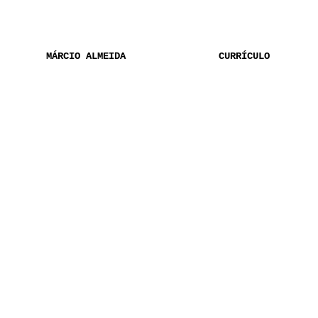
MÁRCIO ALMEIDA
CURRÍCULO