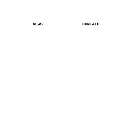
NEWS
CONTATO